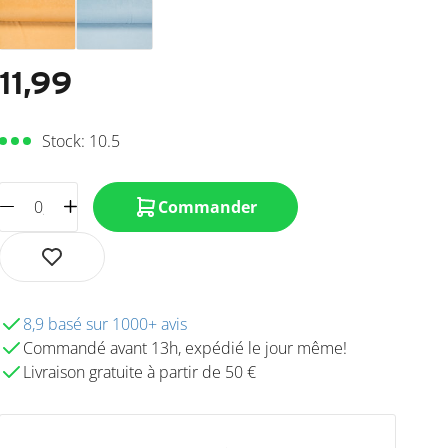
11,99
Stock: 10.5
Commander
8,9 basé sur 1000+ avis
Commandé avant 13h, expédié le jour même!
Livraison gratuite à partir de 50 €