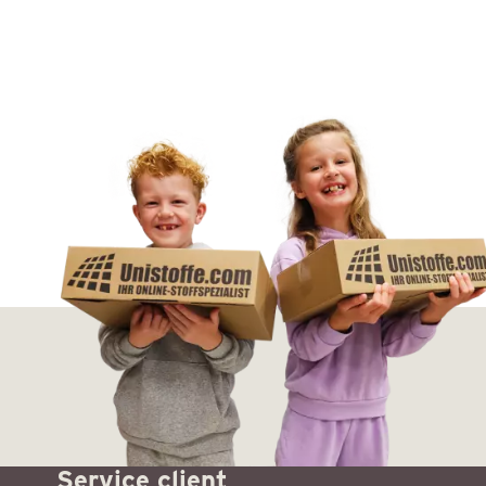
Service client